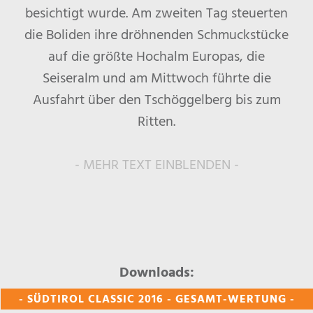
besichtigt wurde. Am zweiten Tag steuerten
die Boliden ihre dröhnenden Schmuckstücke
auf die größte Hochalm Europas, die
Seiseralm und am Mittwoch führte die
Ausfahrt über den Tschöggelberg bis zum
Ritten.
- MEHR TEXT EINBLENDEN -
Downloads:
- SÜDTIROL CLASSIC 2016 - GESAMT-WERTUNG -