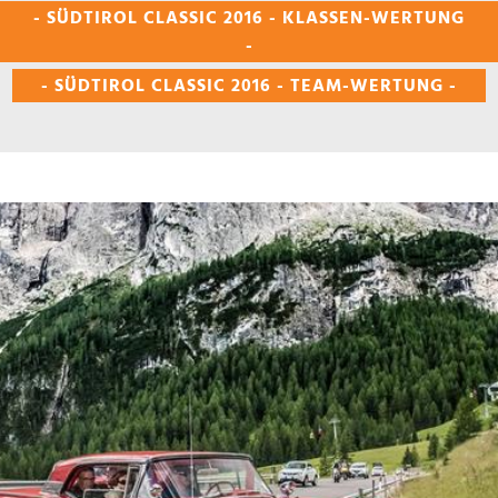
- SÜDTIROL CLASSIC 2016 - KLASSEN-WERTUNG
-
- SÜDTIROL CLASSIC 2016 - TEAM-WERTUNG -