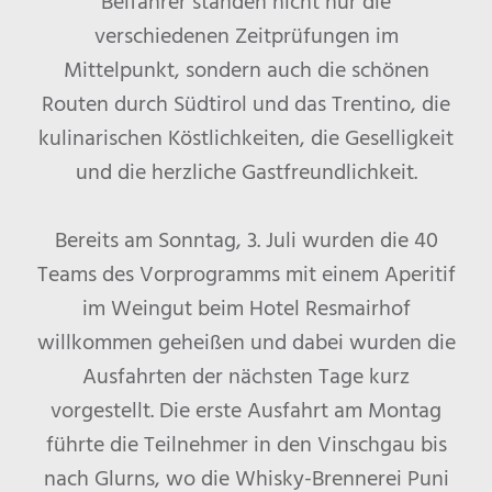
Beifahrer standen nicht nur die
verschiedenen Zeitprüfungen im
Mittelpunkt, sondern auch die schönen
Routen durch Südtirol und das Trentino, die
kulinarischen Köstlichkeiten, die Geselligkeit
und die herzliche Gastfreundlichkeit.
Bereits am Sonntag, 3. Juli wurden die 40
Teams des Vorprogramms mit einem Aperitif
im Weingut beim Hotel Resmairhof
willkommen geheißen und dabei wurden die
Ausfahrten der nächsten Tage kurz
vorgestellt. Die erste Ausfahrt am Montag
führte die Teilnehmer in den Vinschgau bis
nach Glurns, wo die Whisky-Brennerei Puni