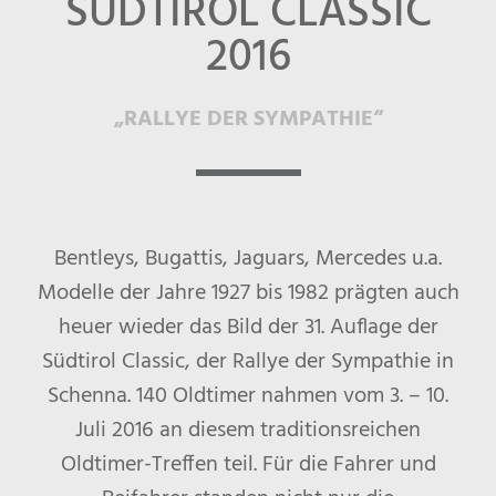
SÜDTIROL CLASSIC
2016
„RALLYE DER SYMPATHIE“
Bentleys, Bugattis, Jaguars, Mercedes u.a.
Modelle der Jahre 1927 bis 1982 prägten auch
heuer wieder das Bild der 31. Auflage der
Südtirol Classic, der Rallye der Sympathie in
Schenna. 140 Oldtimer nahmen vom 3. – 10.
Juli 2016 an diesem traditionsreichen
Oldtimer-Treffen teil. Für die Fahrer und