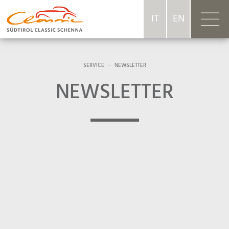
IT
EN
SERVICE
-
NEWSLETTER
NEWSLETTER