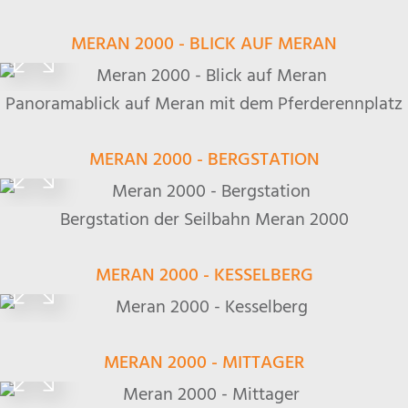
MERAN 2000 - BLICK AUF MERAN
Panoramablick auf Meran mit dem Pferderennplatz
MERAN 2000 - BERGSTATION
Bergstation der Seilbahn Meran 2000
MERAN 2000 - KESSELBERG
MERAN 2000 - MITTAGER