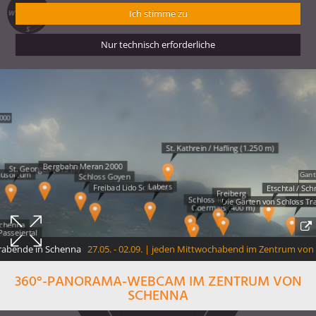
360°-PANORAMA-WEBCAM IM ZENTRUM VON
SCHENNA