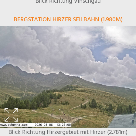
Blick Richtung Vinschgau
BERGSTATION HIRZER SEILBAHN (1.980M)
Blick Richtung Hirzergebiet mit Hirzer (2.781m)