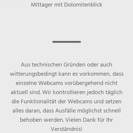
Mittager mit Dolomitenblick
Aus technischen Gründen oder auch
witterungsbedingt kann es vorkommen, dass
einzelne Webcams vorübergehend nicht
aktuell sind. Wir kontrollieren jedoch täglich
die Funktionalität der Webcams und setzen
alles daran, dass Ausfälle möglichst schnell
behoben werden. Vielen Dank für Ihr
Verständnis!