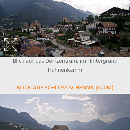
Blick auf das Dorfzentrum, im Hintergrund
Hahnenkamm
BLICK AUF SCHLOSS SCHENNA (600M)