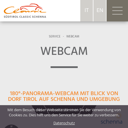
IT
EN
SERVICE
-
WEBCAM
WEBCAM
180°-PANORAMA-WEBCAM MIT BLICK VON
DORF TIROL AUF SCHENNA UND UMGEBUNG