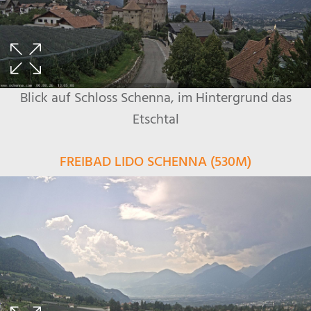
Blick auf Schloss Schenna, im Hintergrund das
Etschtal
FREIBAD LIDO SCHENNA (530M)