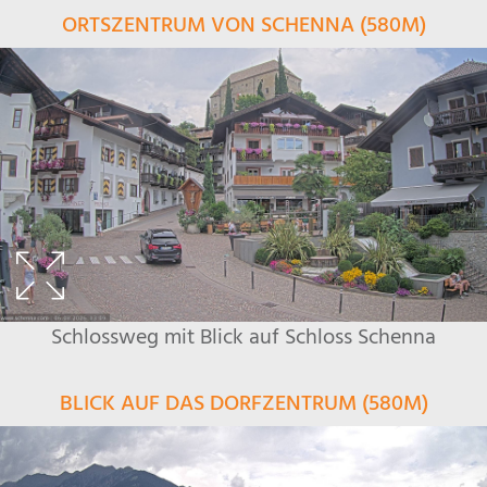
ORTSZENTRUM VON SCHENNA (580M)
Schlossweg mit Blick auf Schloss Schenna
BLICK AUF DAS DORFZENTRUM (580M)