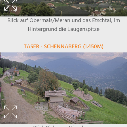
Blick auf Obermais/Meran und das Etschtal, im
Hintergrund die Laugenspitze
TASER - SCHENNABERG (1.450M)