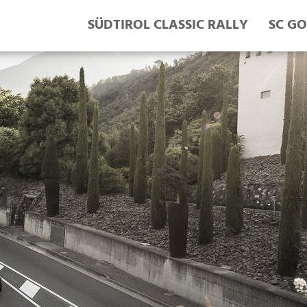
SÜDTIROL CLASSIC RALLY
SC GO