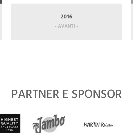
2016
- AVANTI -
PARTNER E SPONSOR