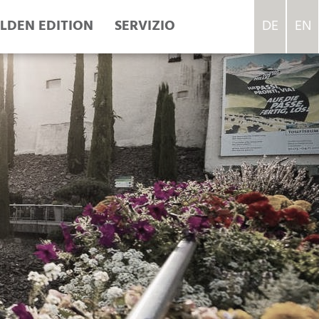
LDEN EDITION
SERVIZIO
DE
EN