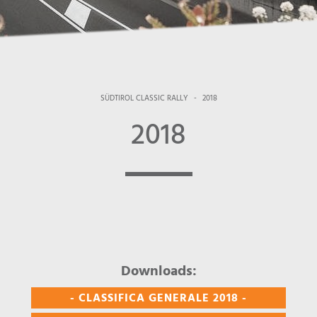
SÜDTIROL CLASSIC RALLY
-
2018
2018
Downloads:
- CLASSIFICA GENERALE 2018 -