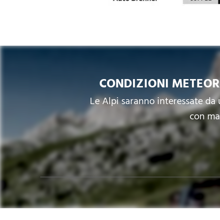
CONDIZIONI METEOR
Le Alpi saranno interessate da
con mas