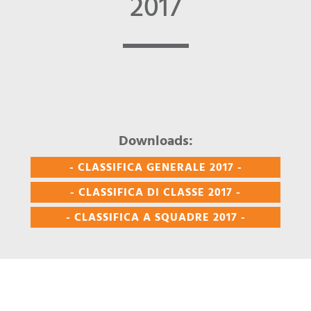
2017
Downloads:
- CLASSIFICA GENERALE 2017 -
- CLASSIFICA DI CLASSE 2017 -
- CLASSIFICA A SQUADRE 2017 -