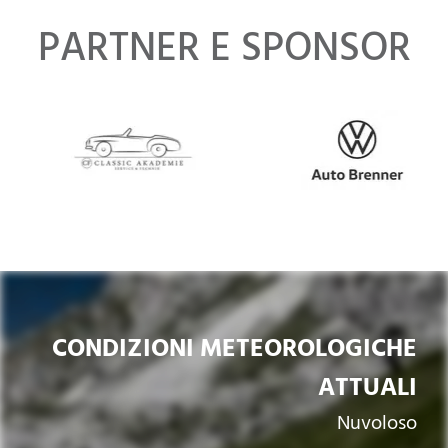
PARTNER E SPONSOR
CONDIZIONI METEOROLOGICHE
ATTUALI
Nuvoloso