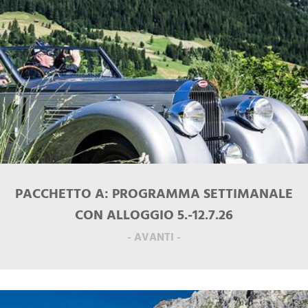
PACCHETTO A: PROGRAMMA SETTIMANALE
CON ALLOGGIO 5.-12.7.26
- AVANTI -