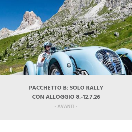
PACCHETTO B: SOLO RALLY
CON ALLOGGIO 8.-12.7.26
- AVANTI -