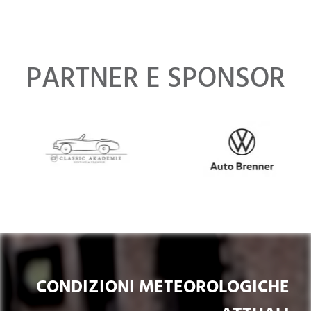
PARTNER E SPONSOR
CONDIZIONI METEOROLOGICHE