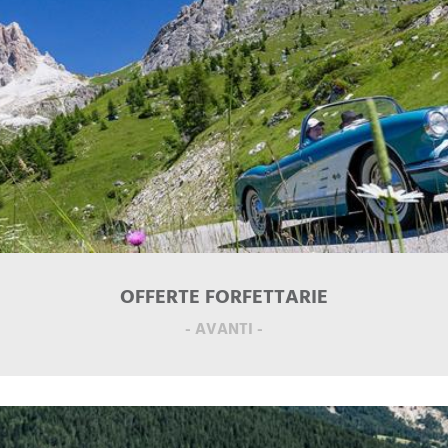
OFFERTE FORFETTARIE
- AVANTI -