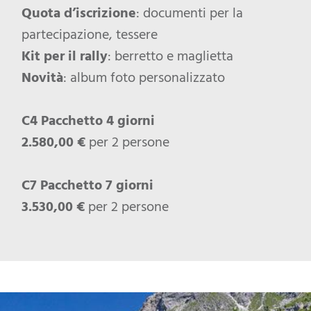
Quota d’iscrizione
: documenti per la
partecipazione, tessere
Kit per il rally
: berretto e maglietta
Novità
: album foto personalizzato
C4 Pacchetto 4 giorni
2.580,00 €
per 2 persone
C7 Pacchetto 7 giorni
3.530,00 €
per 2 persone